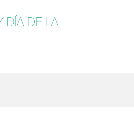
 DÍA DE LA