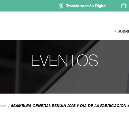
Transformación Digital
SOBR
EVENTOS
ASAMBLEA GENERAL ESKUIN 2025 Y DÍA DE LA FABRICACIÓN
ntos