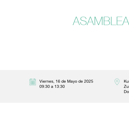
ASAMBLEA 
Viernes, 16 de Mayo de 2025
Ku
09:30 a 13:30
Zu
Do