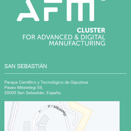
SAN SEBASTIÁN
Parque Científico y Tecnológico de Gipuzkoa
Paseo Mikeletegi 59,
20009 San Sebastián, España.