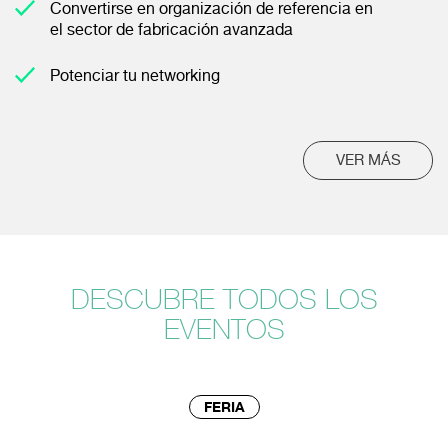
Convertirse en organización de referencia en
el sector de fabricación avanzada
Potenciar tu networking
VER MÁS
DESCUBRE TODOS LOS
EVENTOS
FERIA