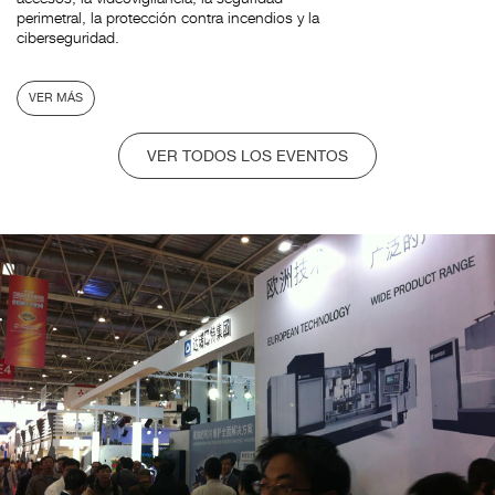
perimetral, la protección contra incendios y la
ciberseguridad.
VER MÁS
VER TODOS LOS EVENTOS