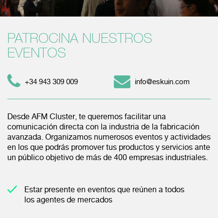
PATROCINA NUESTROS
EVENTOS
+34 943 309 009
info@eskuin.com
Desde AFM Cluster, te queremos facilitar una
comunicación directa con la industria de la fabricación
avanzada. Organizamos numerosos eventos y actividades
en los que podrás promover tus productos y servicios ante
un público objetivo de más de 400 empresas industriales.
Estar presente en eventos que reúnen a todos
los agentes de mercados