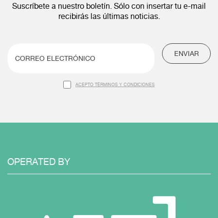
Suscríbete a nuestro boletín. Sólo con insertar tu e-mail
recibirás las últimas noticias.
ENVIAR
ACEPTO TÉRMINOS Y CONDICIONES
OPERATED BY