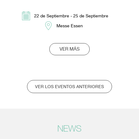
22 de Septiembre - 25 de Septiembre
Messe Essen
VER MÁS
VER LOS EVENTOS ANTERIORES
NEWS