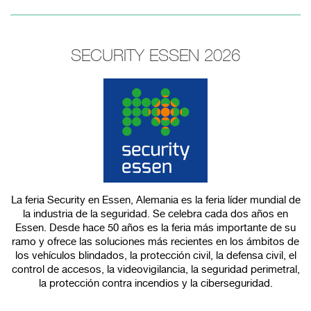
SECURITY ESSEN 2026
La feria Security en Essen, Alemania es la feria líder mundial de
la industria de la seguridad. Se celebra cada dos años en
Essen. Desde hace 50 años es la feria más importante de su
ramo y ofrece las soluciones más recientes en los ámbitos de
los vehículos blindados, la protección civil, la defensa civil, el
control de accesos, la videovigilancia, la seguridad perimetral,
la protección contra incendios y la ciberseguridad.