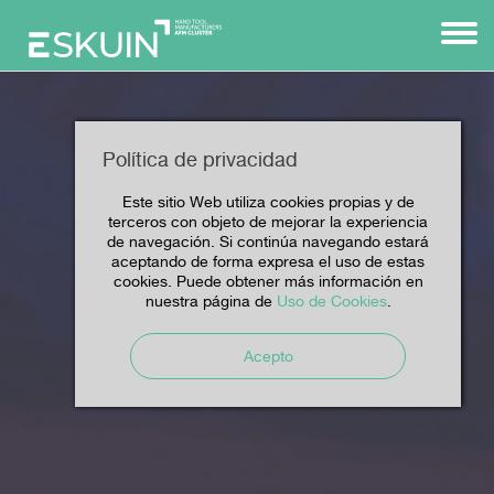
Política de privacidad
Este sitio Web utiliza cookies propias y de
terceros con objeto de mejorar la experiencia
de navegación. Si continúa navegando estará
aceptando de forma expresa el uso de estas
cookies. Puede obtener más información en
nuestra página de
Uso de Cookies
.
Acepto