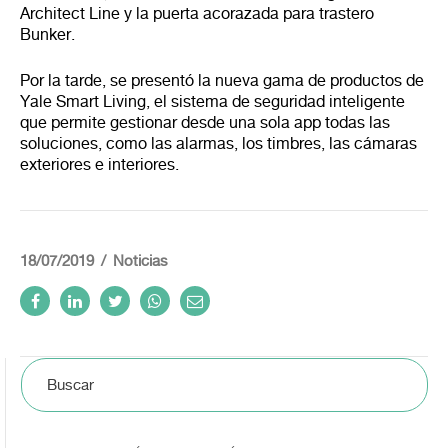
Architect Line y la puerta acorazada para trastero
Bunker.
Por la tarde, se presentó la nueva gama de productos de
Yale Smart Living, el sistema de seguridad inteligente
que permite gestionar desde una sola app todas las
soluciones, como las alarmas, los timbres, las cámaras
exteriores e interiores.
18/07/2019
Noticias