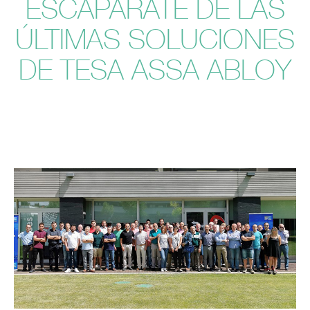
ESCAPARATE DE LAS
ÚLTIMAS SOLUCIONES
DE TESA ASSA ABLOY