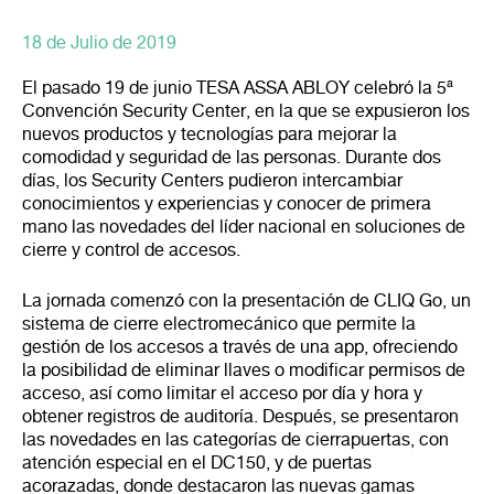
18 de Julio de 2019
El pasado 19 de junio TESA ASSA ABLOY celebró la 5ª
Convención Security Center, en la que se expusieron los
nuevos productos y tecnologías para mejorar la
comodidad y seguridad de las personas. Durante dos
días, los Security Centers pudieron intercambiar
conocimientos y experiencias y conocer de primera
mano las novedades del líder nacional en soluciones de
cierre y control de accesos.
La jornada comenzó con la presentación de CLIQ Go, un
sistema de cierre electromecánico que permite la
gestión de los accesos a través de una app, ofreciendo
la posibilidad de eliminar llaves o modificar permisos de
acceso, así como limitar el acceso por día y hora y
obtener registros de auditoría. Después, se presentaron
las novedades en las categorías de cierrapuertas, con
atención especial en el DC150, y de puertas
acorazadas, donde destacaron las nuevas gamas