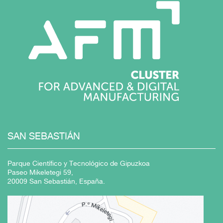
SAN SEBASTIÁN
Parque Científico y Tecnológico de Gipuzkoa
Paseo Mikeletegi 59,
20009 San Sebastián, España.