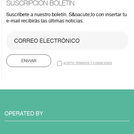
SUSCRIPCIÓN BOLETÍN
Suscríbete a nuestro boletín. S&oacute;lo con insertar tu
e-mail recibirás las últimas noticias.
ENVIAR
ACEPTO TÉRMINOS Y CONDICIONES
OPERATED BY