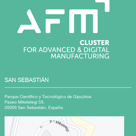
SAN SEBASTIÁN
Parque Científico y Tecnológico de Gipuzkoa
Paseo Mikeletegi 59,
20009 San Sebastián, España.