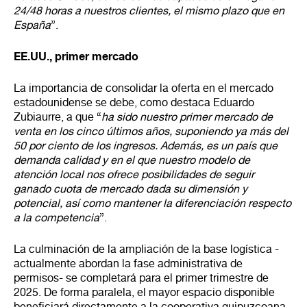
24/48 horas a nuestros clientes, el mismo plazo que en
España
”.
EE.UU., primer mercado
La importancia de consolidar la oferta en el mercado
estadounidense se debe, como destaca Eduardo
Zubiaurre, a que “
ha sido nuestro primer mercado de
venta en los cinco últimos años, suponiendo ya más del
50 por ciento de los ingresos. Además, es un país que
demanda calidad y en el que nuestro modelo de
atención local nos ofrece posibilidades de seguir
ganado cuota de mercado dada su dimensión y
potencial, así como mantener la diferenciación respecto
a la competencia
”.
La culminación de la ampliación de la base logística -
actualmente abordan la fase administrativa de
permisos- se completará para el primer trimestre de
2025. De forma paralela, el mayor espacio disponible
beneficiará directamente a la cooperativa guipuzcoana