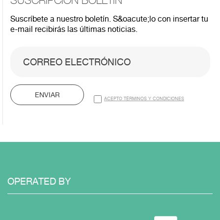
SUSCRIPCIÓN BOLETÍN
Suscríbete a nuestro boletín. S&oacute;lo con insertar tu
e-mail recibirás las últimas noticias.
ENVIAR
ACEPTO TÉRMINOS Y CONDICIONES
OPERATED BY