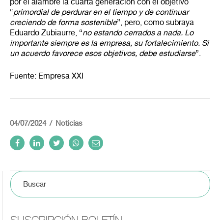
por el alambre la cuarta generación con el objetivo
“
primordial de perdurar en el tiempo y de continuar
creciendo de forma sostenible
”, pero, como subraya
Eduardo Zubiaurre, “
no estando cerrados a nada. Lo
importante siempre es la empresa, su fortalecimiento. Si
un acuerdo favorece esos objetivos, debe estudiarse
”.
Fuente: Empresa XXI
04/07/2024
Noticias