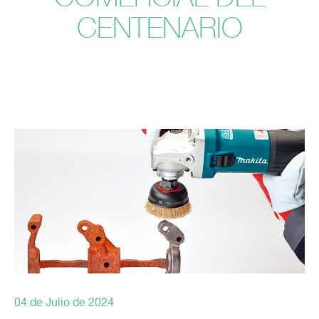
CENTENARIO
04 de Julio de 2024