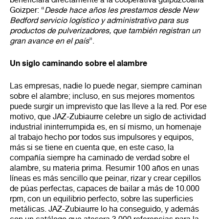
Goizper: “
Desde hace años les prestamos desde New
Bedford servicio logístico y administrativo para sus
productos de pulverizadores, que también registran un
gran avance en el país
”.
Un siglo caminando sobre el alambre
Las empresas, nadie lo puede negar, siempre caminan
sobre el alambre; incluso, en sus mejores momentos
puede surgir un imprevisto que las lleve a la red. Por ese
motivo, que JAZ-Zubiaurre celebre un siglo de actividad
industrial ininterrumpida es, en sí mismo, un homenaje
al trabajo hecho por todos sus impulsores y equipos,
más si se tiene en cuenta que, en este caso, la
compañía siempre ha caminado de verdad sobre el
alambre, su materia prima. Resumir 100 años en unas
líneas es más sencillo que peinar, rizar y crear cepillos
de púas perfectas, capaces de bailar a más de 10.000
rpm, con un equilibrio perfecto, sobre las superficies
metálicas. JAZ-Zubiaurre lo ha conseguido, y además